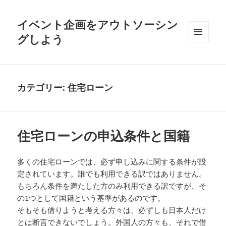
イベント企画をアウトソーシン
グしよう
メニュ
ーとウ
ィジェ
ット
カテゴリー:
住宅ローン
住宅ローンの申込条件と国籍
多くの住宅ローンでは、必ず申し込みに関する条件が設
定されています。誰でも利用できる訳ではありません。
もちろん条件を満たした方のみ利用できる訳ですが、そ
の1つとして国籍という基準があるのです。
そもそも借りようと考える方々は、必ずしも日本人だけ
とは断言できないでしょう。外国人の方々も、それで借