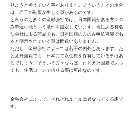
りようと考えている事があります。そういう方々の場合
は、若干の制限が生じる事があるのです。
と言うのも多くの金融会社では、日本国籍がある方々の
み申込可能という条件を設定しています。現にある有名
な会社による商品でも、日本国籍の方のみ申込可能であ
ると明示されている事は間違いありません。
ただし、金融会社によっては若干の例外もあります。た
とえ外国籍でも、日本にて永住権を保有している事はあ
るでしょう。そういう方々ならば、たとえ外国籍であっ
ても、住宅ローンで借りる事は可能なのです。
金融会社によって、それぞれルールは異なってくる訳で
す。